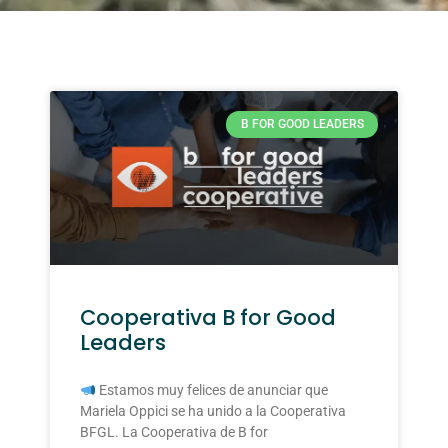
B FOR GOOD LEADERS
Cooperativa B for Good
Leaders
Estamos muy felices de anunciar que
Mariela Oppici se ha unido a la Cooperativa
BFGL. La Cooperativa de B for