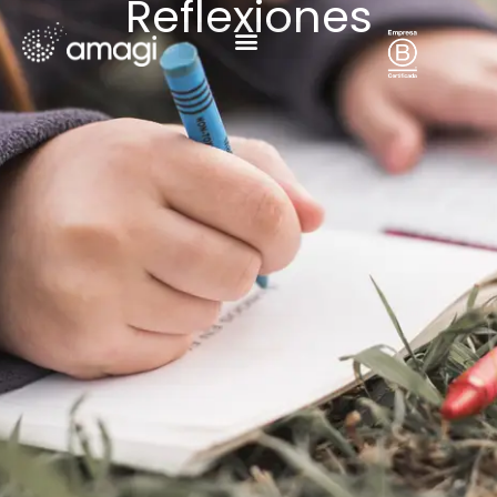
Reflexiones