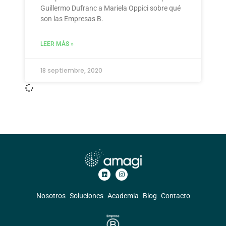
Guillermo Dufranc a Mariela Oppici sobre qué
son las Empresas B.
LEER MÁS »
18 septiembre, 2020
Nosotros
Soluciones
Academia
Blog
Contacto