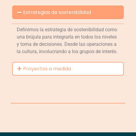
Estrategias de sostenibilidad
Definimos la estrategia de sostenibilidad como
una brújula para integrarla en todos los niveles
y toma de decisiones. Desde las operaciones a
la cultura, involucrando a los grupos de interés.
Proyectos a medida