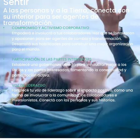
Sentir
A las personas y a la Tierra, conecta con
su interior para ser agentes de
transformación.