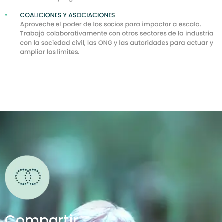
Compartir