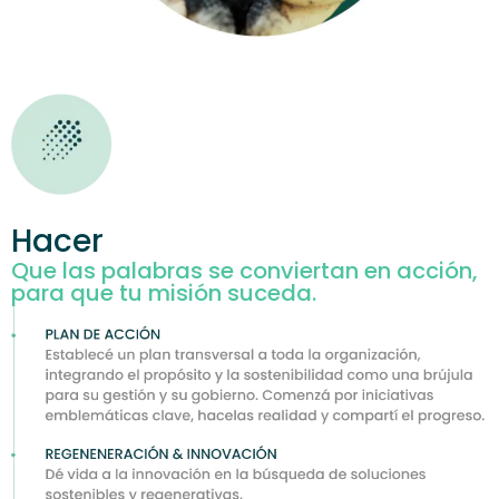
Hacer
Que las palabras se conviertan en acción,
para que tu misión suceda.