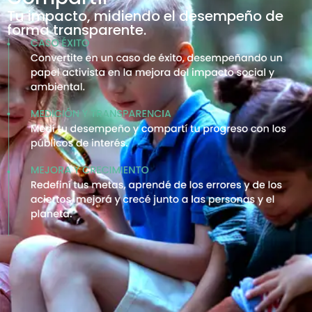
Tu impacto, midiendo el desempeño de
forma transparente.