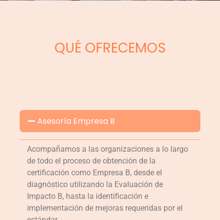
QUÉ OFRECEMOS
Asesoría Empresa B
Acompañamos a las organizaciones a lo largo
de todo el proceso de obtención de la
certificación como Empresa B, desde el
diagnóstico utilizando la Evaluación de
Impacto B, hasta la identificación e
implementación de mejoras requeridas por el
estándar.