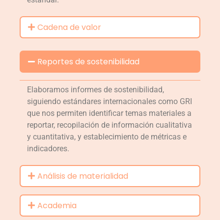
Cadena de valor
Reportes de sostenibilidad
Elaboramos informes de sostenibilidad,
siguiendo estándares internacionales como GRI
que nos permiten identificar temas materiales a
reportar, recopilación de información cualitativa
y cuantitativa, y establecimiento de métricas e
indicadores.
Análisis de materialidad
Academia