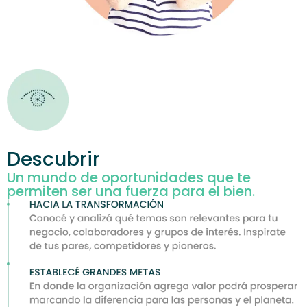
Descubrir
Un mundo de oportunidades que te
permiten ser una fuerza para el bien.