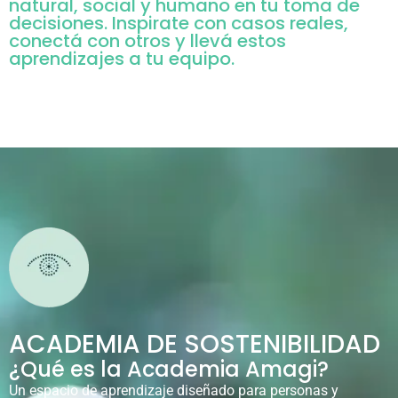
natural, social y humano en tu toma de
decisiones. Inspirate con casos reales,
conectá con otros y llevá estos
aprendizajes a tu equipo.
ACADEMIA DE SOSTENIBILIDAD
¿Qué es la Academia Amagi?
Un espacio de aprendizaje diseñado para personas y