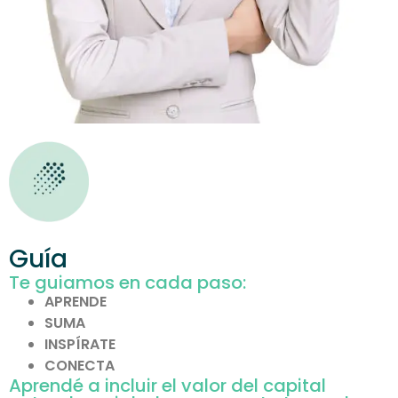
Guía
Te guiamos en cada paso:
APRENDE
SUMA
INSPÍRATE
CONECTA
Aprendé a incluir el valor del capital