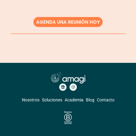
AGENDA UNA REUNIÓN HOY
Nosotros
Soluciones
Academia
Blog
Contacto